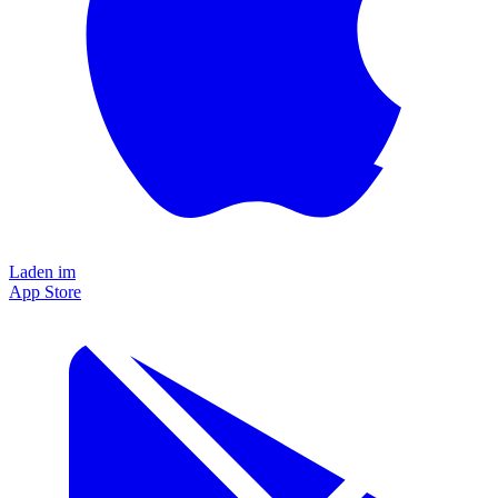
Laden im
App Store