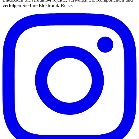
verfolgen Sie Ihre Elektronik-Reise.