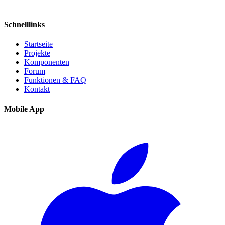
Schnelllinks
Startseite
Projekte
Komponenten
Forum
Funktionen & FAQ
Kontakt
Mobile App