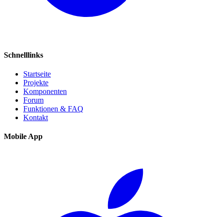
Schnelllinks
Startseite
Projekte
Komponenten
Forum
Funktionen & FAQ
Kontakt
Mobile App