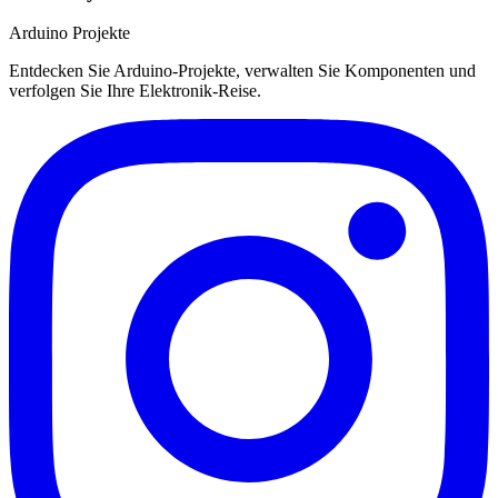
Arduino Projekte
Entdecken Sie Arduino-Projekte, verwalten Sie Komponenten und
verfolgen Sie Ihre Elektronik-Reise.