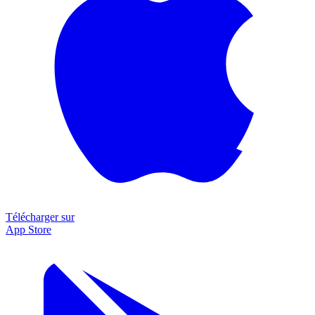
Télécharger sur
App Store