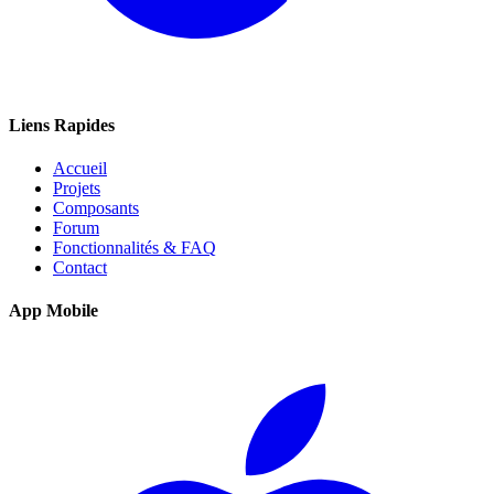
Liens Rapides
Accueil
Projets
Composants
Forum
Fonctionnalités & FAQ
Contact
App Mobile