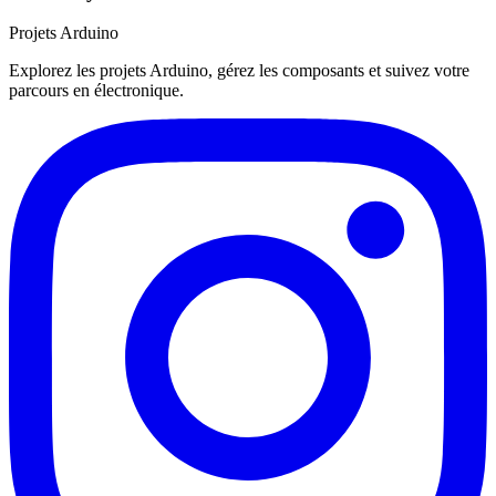
Projets Arduino
Explorez les projets Arduino, gérez les composants et suivez votre
parcours en électronique.