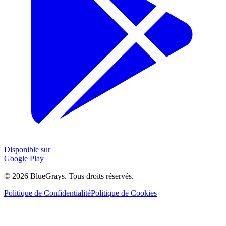
Disponible sur
Google Play
©
2026
BlueGrays.
Tous droits réservés.
Politique de Confidentialité
Politique de Cookies