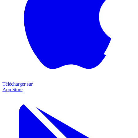
Télécharger sur
App Store