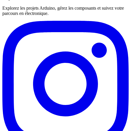
Explorez les projets Arduino, gérez les composants et suivez votre
parcours en électronique.