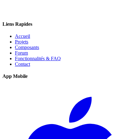
Liens Rapides
Accueil
Projets
Composants
Forum
Fonctionnalités & FAQ
Contact
App Mobile