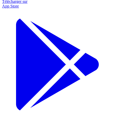
Télécharger sur
App Store