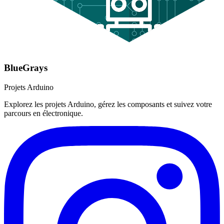
BlueGrays
Projets Arduino
Explorez les projets Arduino, gérez les composants et suivez votre
parcours en électronique.