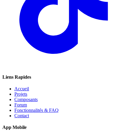
Liens Rapides
Accueil
Projets
Composants
Forum
Fonctionnalités & FAQ
Contact
App Mobile