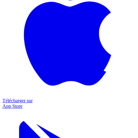
Télécharger sur
App Store