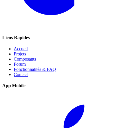
Liens Rapides
Accueil
Projets
Composants
Forum
Fonctionnalités & FAQ
Contact
App Mobile