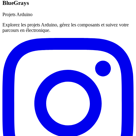
BlueGrays
Projets Arduino
Explorez les projets Arduino, gérez les composants et suivez votre
parcours en électronique.