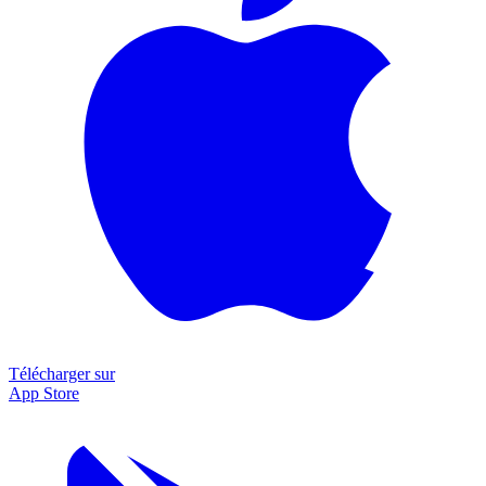
Télécharger sur
App Store