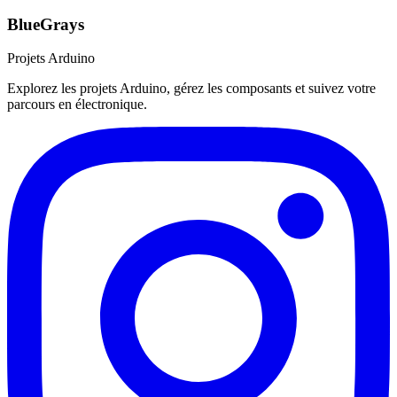
BlueGrays
Projets Arduino
Explorez les projets Arduino, gérez les composants et suivez votre
parcours en électronique.