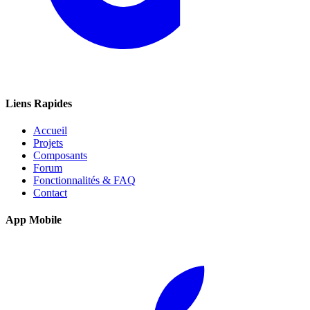
Liens Rapides
Accueil
Projets
Composants
Forum
Fonctionnalités & FAQ
Contact
App Mobile