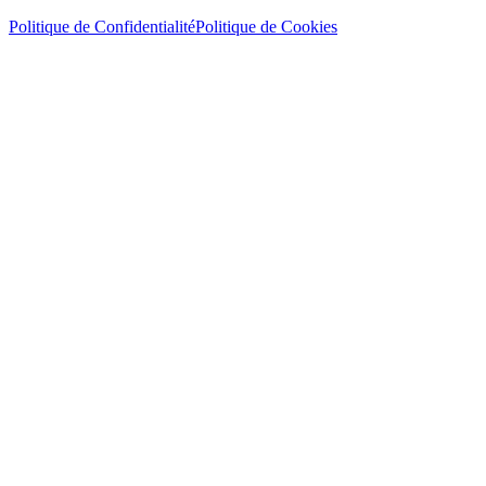
Politique de Confidentialité
Politique de Cookies