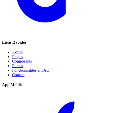
Liens Rapides
Accueil
Projets
Composants
Forum
Fonctionnalités & FAQ
Contact
App Mobile