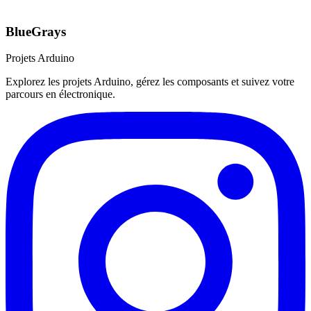
BlueGrays
Projets Arduino
Explorez les projets Arduino, gérez les composants et suivez votre
parcours en électronique.