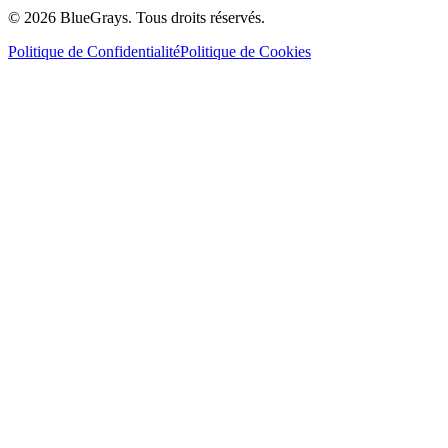
©
2026
BlueGrays.
Tous droits réservés.
Politique de Confidentialité
Politique de Cookies