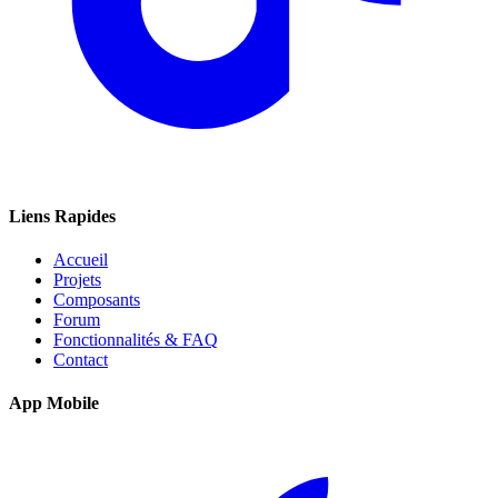
Liens Rapides
Accueil
Projets
Composants
Forum
Fonctionnalités & FAQ
Contact
App Mobile