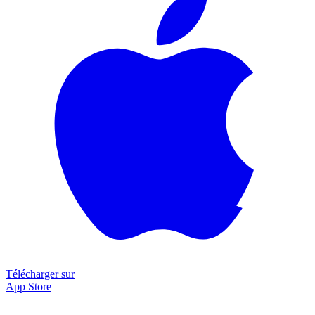
Télécharger sur
App Store