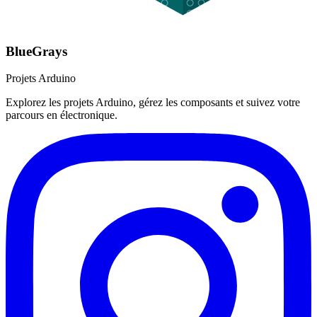
BlueGrays
Projets Arduino
Explorez les projets Arduino, gérez les composants et suivez votre
parcours en électronique.