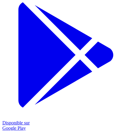
Disponible sur
Google Play