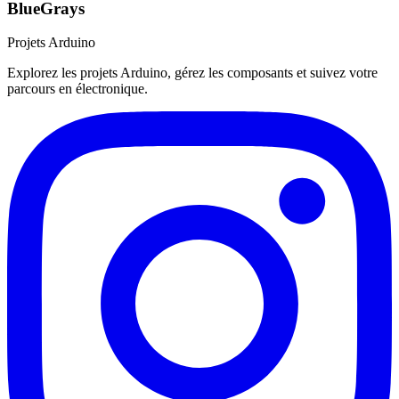
BlueGrays
Projets Arduino
Explorez les projets Arduino, gérez les composants et suivez votre
parcours en électronique.