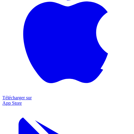
Télécharger sur
App Store