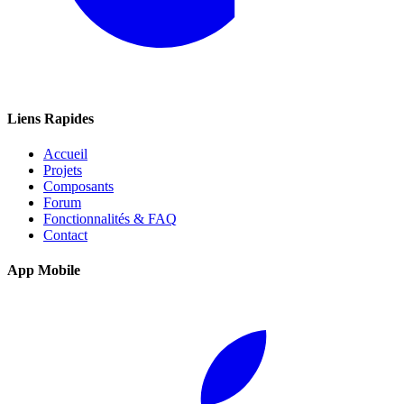
Liens Rapides
Accueil
Projets
Composants
Forum
Fonctionnalités & FAQ
Contact
App Mobile