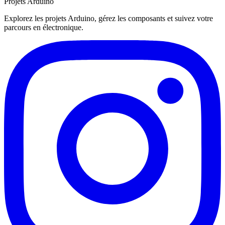
Projets Arduino
Explorez les projets Arduino, gérez les composants et suivez votre
parcours en électronique.