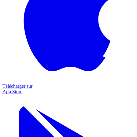
Télécharger sur
App Store