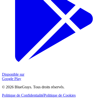
Disponible sur
Google Play
©
2026
BlueGrays.
Tous droits réservés.
Politique de Confidentialité
Politique de Cookies