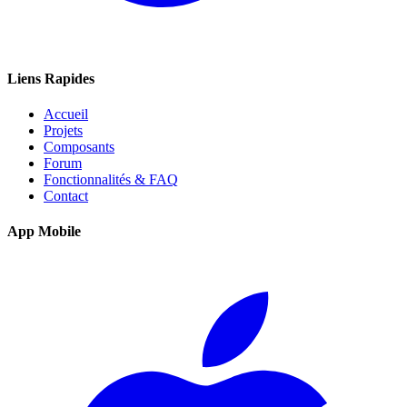
Liens Rapides
Accueil
Projets
Composants
Forum
Fonctionnalités & FAQ
Contact
App Mobile