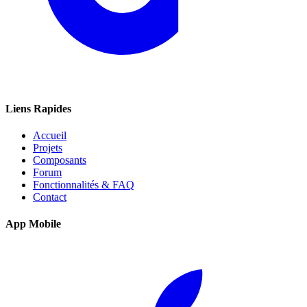
Liens Rapides
Accueil
Projets
Composants
Forum
Fonctionnalités & FAQ
Contact
App Mobile