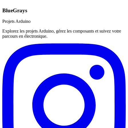
BlueGrays
Projets Arduino
Explorez les projets Arduino, gérez les composants et suivez votre
parcours en électronique.