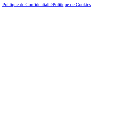
Politique de Confidentialité
Politique de Cookies