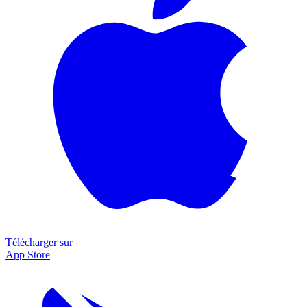
Télécharger sur
App Store