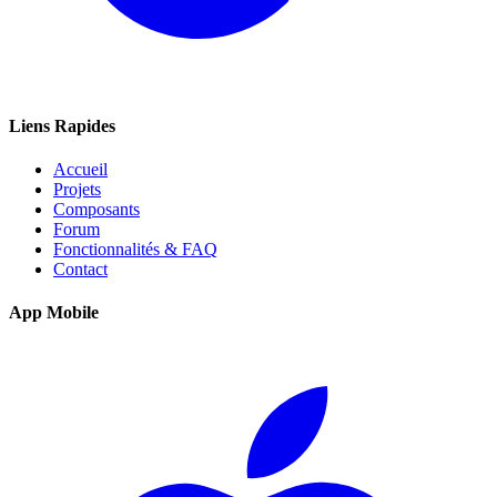
Liens Rapides
Accueil
Projets
Composants
Forum
Fonctionnalités & FAQ
Contact
App Mobile