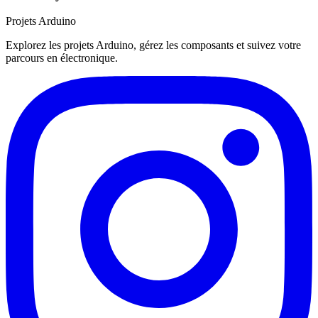
Projets Arduino
Explorez les projets Arduino, gérez les composants et suivez votre
parcours en électronique.