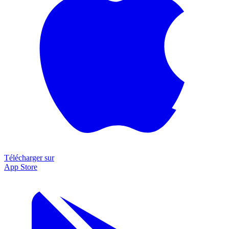
Télécharger sur
App Store