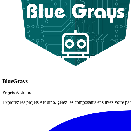
BlueGrays
Projets Arduino
Explorez les projets Arduino, gérez les composants et suivez votre par