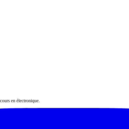
cours en électronique.