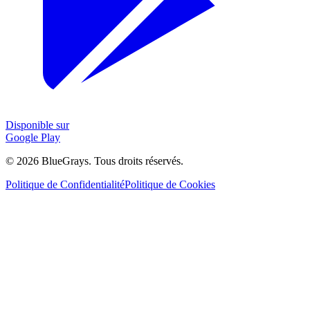
Disponible sur
Google Play
©
2026
BlueGrays.
Tous droits réservés.
Politique de Confidentialité
Politique de Cookies