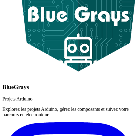
BlueGrays
Projets Arduino
Explorez les projets Arduino, gérez les composants et suivez votre
parcours en électronique.