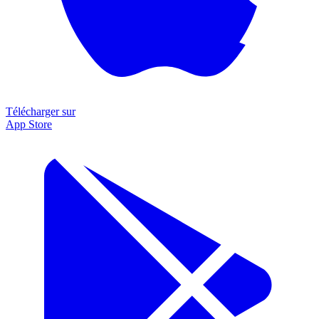
Télécharger sur
App Store