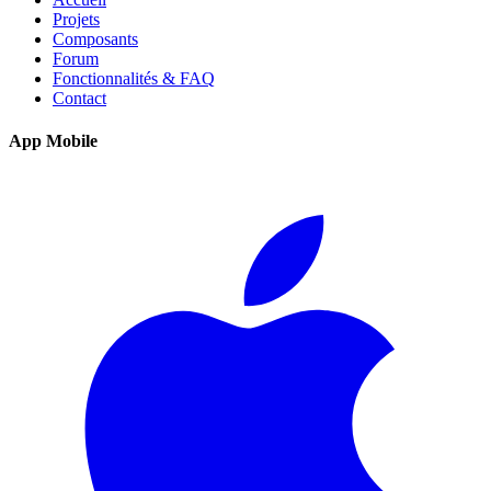
Projets
Composants
Forum
Fonctionnalités & FAQ
Contact
App Mobile