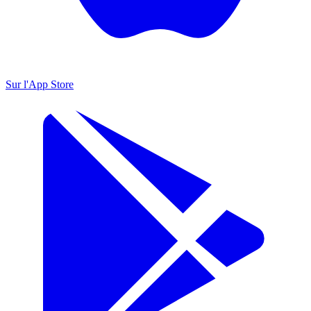
Sur l'App Store