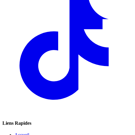
Liens Rapides
Accueil