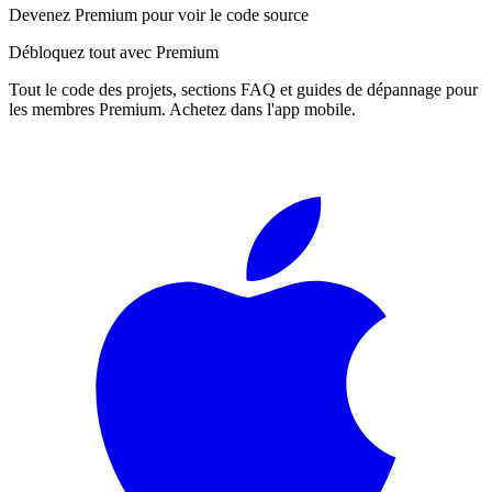
Devenez Premium pour voir le code source
Débloquez tout avec Premium
Tout le code des projets, sections FAQ et guides de dépannage pour
les membres Premium. Achetez dans l'app mobile.