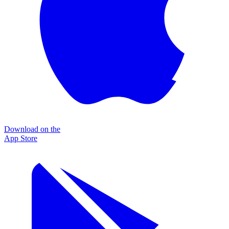
Download on the
App Store