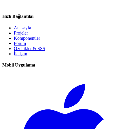
Hızlı Bağlantılar
Anasayfa
Projeler
Komponentler
Forum
Özellikler & SSS
İletişim
Mobil Uygulama