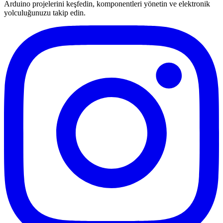
Arduino projelerini keşfedin, komponentleri yönetin ve elektronik
yolculuğunuzu takip edin.