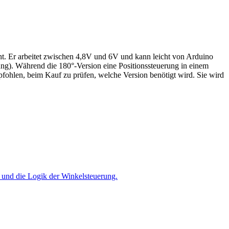
t. Er arbeitet zwischen 4,8V und 6V und kann leicht von Arduino
ung). Während die 180°-Version eine Positionssteuerung in einem
fohlen, beim Kauf zu prüfen, welche Version benötigt wird. Sie wird
 und die Logik der Winkelsteuerung.