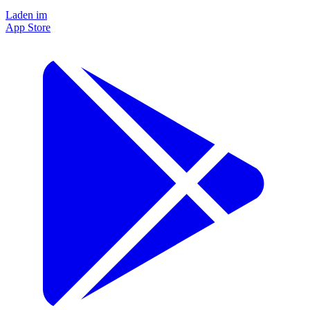
Laden im
App Store