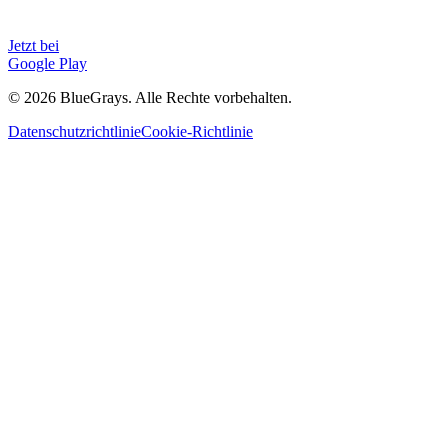
Jetzt bei
Google Play
©
2026
BlueGrays.
Alle Rechte vorbehalten.
Datenschutzrichtlinie
Cookie-Richtlinie