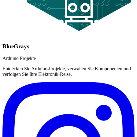
BlueGrays
Arduino Projekte
Entdecken Sie Arduino-Projekte, verwalten Sie Komponenten und
verfolgen Sie Ihre Elektronik-Reise.