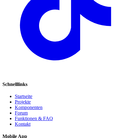
Schnelllinks
Startseite
Projekte
Komponenten
Forum
Funktionen & FAQ
Kontakt
Mobile App