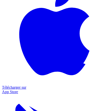
Télécharger sur
App Store