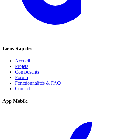
Liens Rapides
Accueil
Projets
Composants
Forum
Fonctionnalités & FAQ
Contact
App Mobile