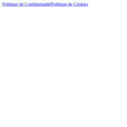
Politique de Confidentialité
Politique de Cookies