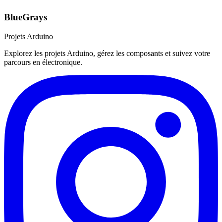
BlueGrays
Projets Arduino
Explorez les projets Arduino, gérez les composants et suivez votre
parcours en électronique.