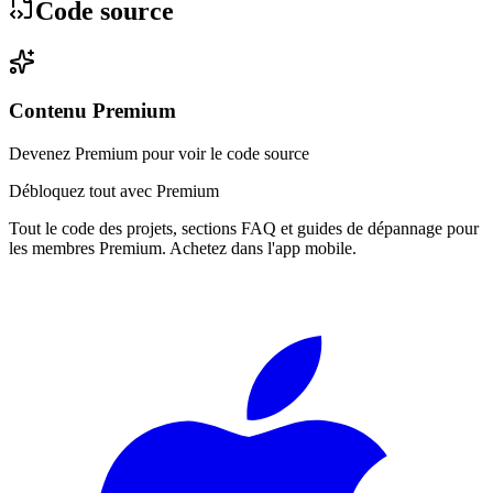
Code source
Contenu Premium
Devenez Premium pour voir le code source
Débloquez tout avec Premium
Tout le code des projets, sections FAQ et guides de dépannage pour
les membres Premium. Achetez dans l'app mobile.