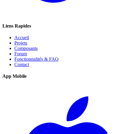
Liens Rapides
Accueil
Projets
Composants
Forum
Fonctionnalités & FAQ
Contact
App Mobile