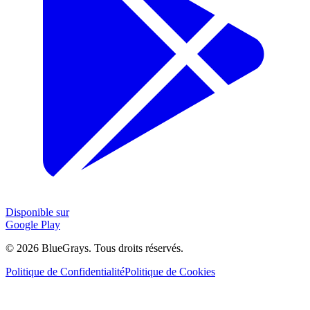
Disponible sur
Google Play
©
2026
BlueGrays.
Tous droits réservés.
Politique de Confidentialité
Politique de Cookies