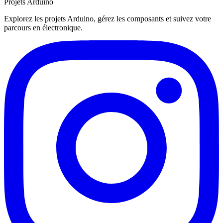
Projets Arduino
Explorez les projets Arduino, gérez les composants et suivez votre
parcours en électronique.