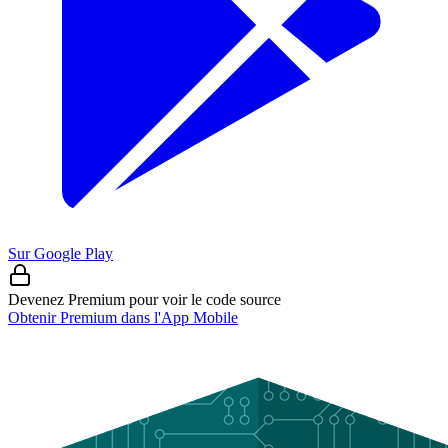
Sur Google Play
Devenez Premium pour voir le code source
Obtenir Premium dans l'App Mobile