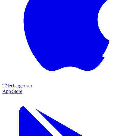
Télécharger sur
App Store