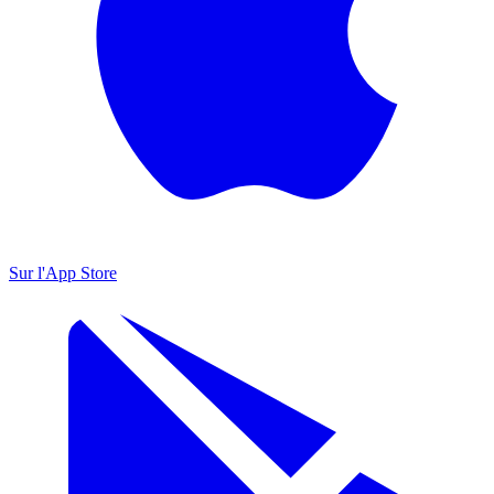
Sur l'App Store