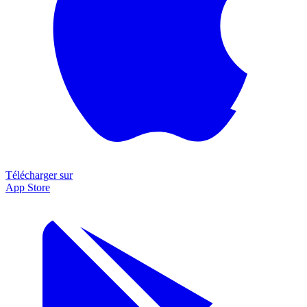
Télécharger sur
App Store