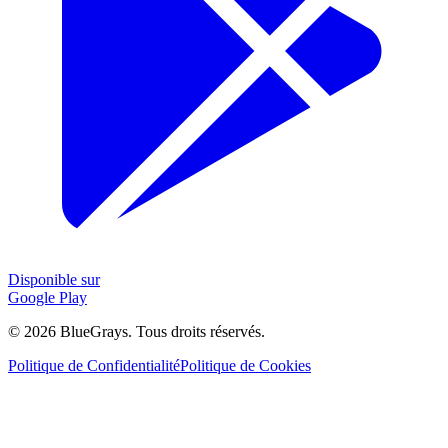
Disponible sur
Google Play
©
2026
BlueGrays.
Tous droits réservés.
Politique de Confidentialité
Politique de Cookies