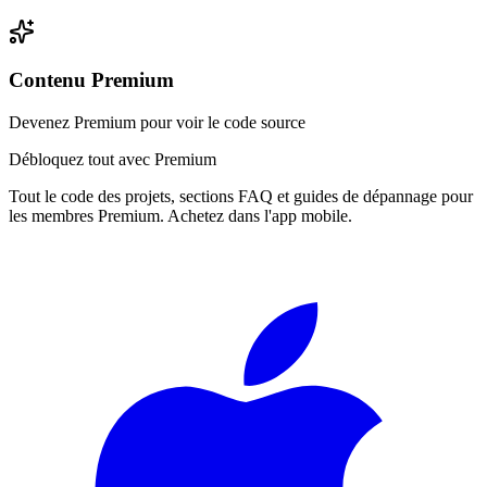
Contenu Premium
Devenez Premium pour voir le code source
Débloquez tout avec Premium
Tout le code des projets, sections FAQ et guides de dépannage pour
les membres Premium. Achetez dans l'app mobile.