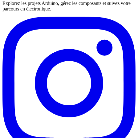
Explorez les projets Arduino, gérez les composants et suivez votre
parcours en électronique.