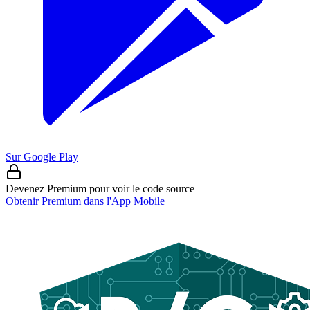
Sur Google Play
Devenez Premium pour voir le code source
Obtenir Premium dans l'App Mobile