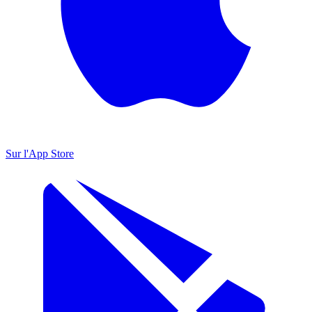
Sur l'App Store