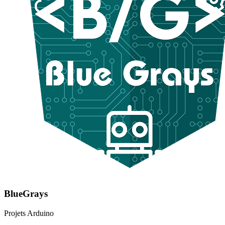
BlueGrays
Projets Arduino