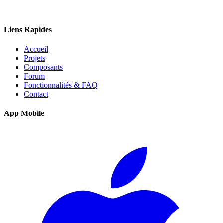
Liens Rapides
Accueil
Projets
Composants
Forum
Fonctionnalités & FAQ
Contact
App Mobile