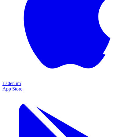
Laden im
App Store