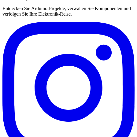
Entdecken Sie Arduino-Projekte, verwalten Sie Komponenten und
verfolgen Sie Ihre Elektronik-Reise.