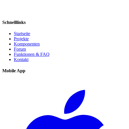
Schnelllinks
Startseite
Projekte
Komponenten
Forum
Funktionen & FAQ
Kontakt
Mobile App