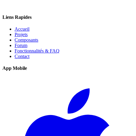
Liens Rapides
Accueil
Projets
Composants
Forum
Fonctionnalités & FAQ
Contact
App Mobile