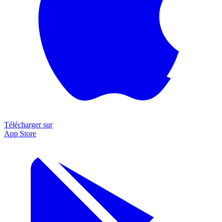
Télécharger sur
App Store