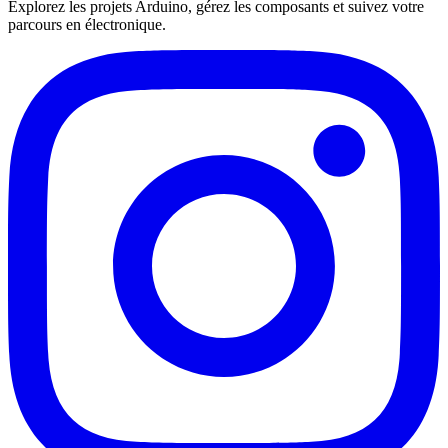
Explorez les projets Arduino, gérez les composants et suivez votre
parcours en électronique.