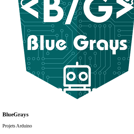
BlueGrays
Projets Arduino