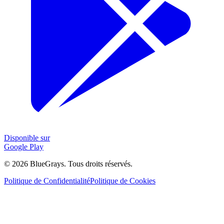
Disponible sur
Google Play
©
2026
BlueGrays.
Tous droits réservés.
Politique de Confidentialité
Politique de Cookies