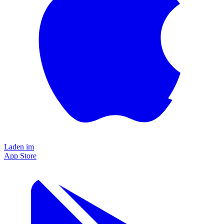
Laden im
App Store