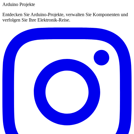
Arduino Projekte
Entdecken Sie Arduino-Projekte, verwalten Sie Komponenten und
verfolgen Sie Ihre Elektronik-Reise.