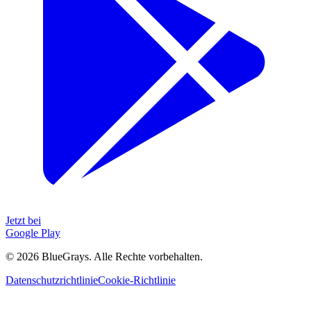
Jetzt bei
Google Play
©
2026
BlueGrays.
Alle Rechte vorbehalten.
Datenschutzrichtlinie
Cookie-Richtlinie