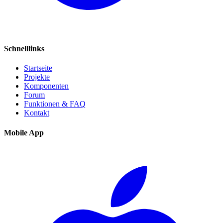
Schnelllinks
Startseite
Projekte
Komponenten
Forum
Funktionen & FAQ
Kontakt
Mobile App