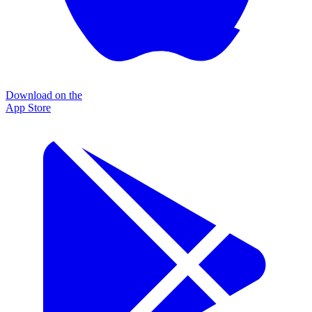
Download on the
App Store