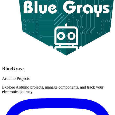
BlueGrays
Arduino Projects
Explore Arduino projects, manage components, and track your
electronics journey.