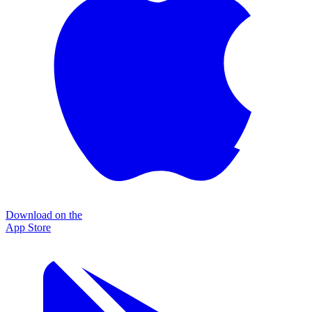
Download on the
App Store