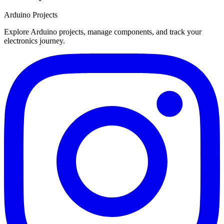
Arduino Projects
Explore Arduino projects, manage components, and track your
electronics journey.