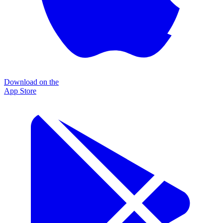
Download on the
App Store