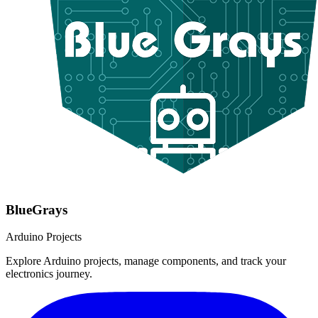
BlueGrays
Arduino Projects
Explore Arduino projects, manage components, and track your
electronics journey.